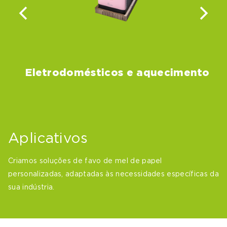
Eletrodomésticos e aquecimento
Aplicativos
Criamos soluções de favo de mel de papel
personalizadas, adaptadas às necessidades específicas da
sua indústria.