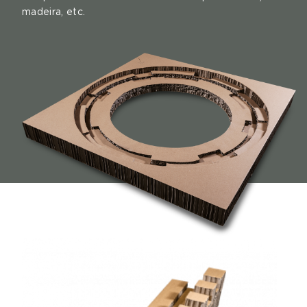
madeira, etc.