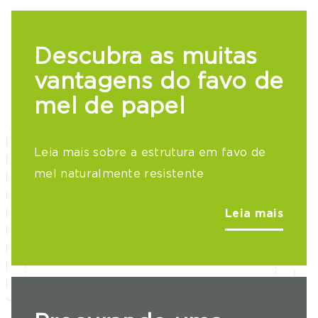
Descubra as muitas
vantagens do favo de
mel de papel
Leia mais sobre a estrutura em favo de
mel naturalmente resistente
Leia mais