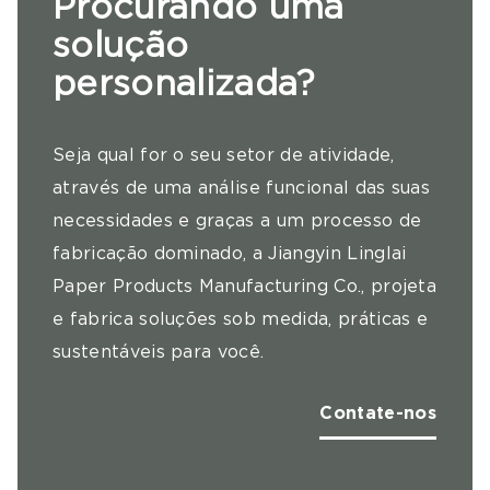
Procurando uma
solução
personalizada?
Seja qual for o seu setor de atividade,
através de uma análise funcional das suas
necessidades e graças a um processo de
fabricação dominado, a Jiangyin Linglai
Paper Products Manufacturing Co., projeta
e fabrica soluções sob medida, práticas e
sustentáveis ​​para você.
Contate-nos